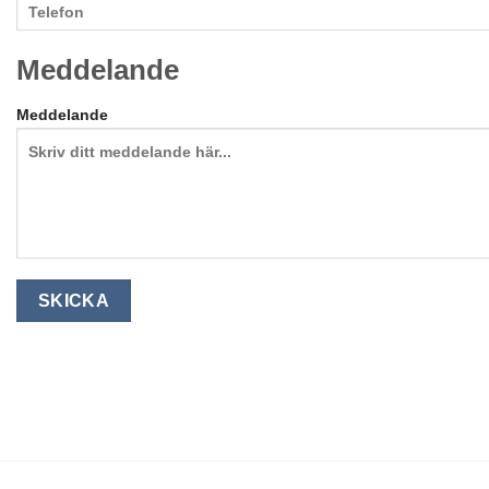
Meddelande
Meddelande